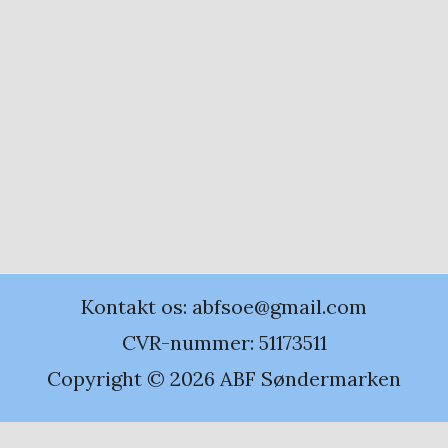
Kontakt os: abfsoe@gmail.com
CVR-nummer: 51173511
Copyright © 2026 ABF Søndermarken